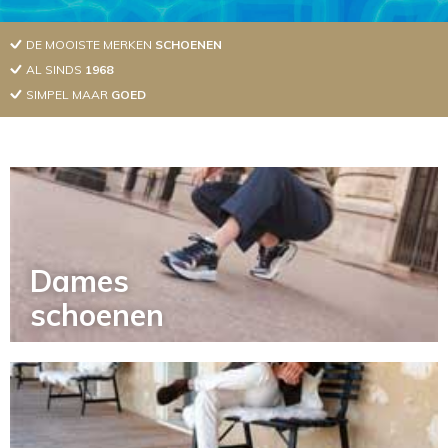
DE MOOISTE MERKEN
SCHOENEN
AL SINDS
1968
SIMPEL MAAR
GOED
Dames
schoenen