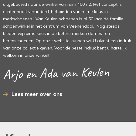
uitgebouwd naar de winkel van ruim 400m2. Het concept is
echter nooit veranderd; het bieden van ruime keus in
merkschoenen. Van Keulen schoenen is al 50 jaar de familie
schoenwinkel in het centrum van Veenendaal. Nog steeds
bieden wij ruime keus in de betere merken dames- en
herenschoenen. Op onze website kunnen wij U alvast een indruk
van onze collectie geven. Voor de beste indruk bent u hartelijk
welkom in onze winkel!
Arjo en Ada van Keulen
Lees meer over ons