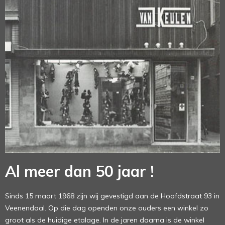
Al meer dan 50 jaar !
Sinds 15 maart 1968 zijn wij gevestigd aan de Hoofdstraat 93 in
Veenendaal. Op die dag openden onze ouders een winkel zo
groot als de huidige etalage. In de jaren daarna is de winkel