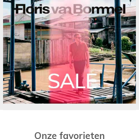
Onze favorieten