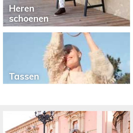
Heren
schoenen
Tassen