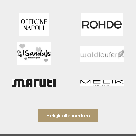
Bekijk alle merken