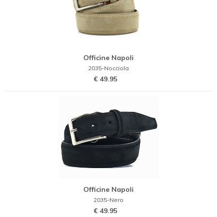
Officine Napoli
2035-Nocciola
€ 49.95
Officine Napoli
2035-Nero
€ 49.95