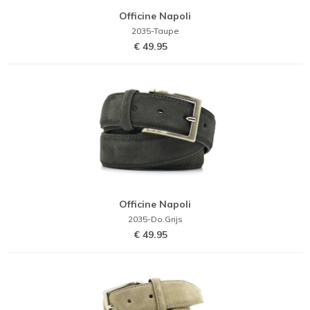
Officine Napoli
2035-Taupe
€ 49.95
Officine Napoli
2035-Do.Grijs
€ 49.95