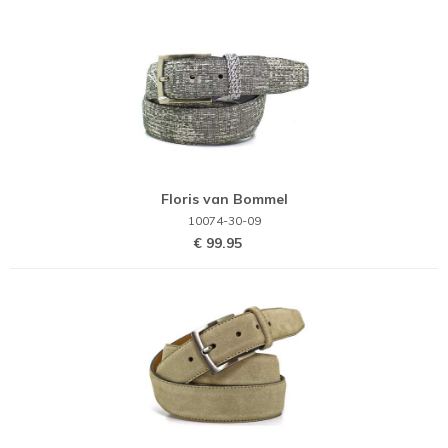
Floris van Bommel
10074-30-09
€ 99.95