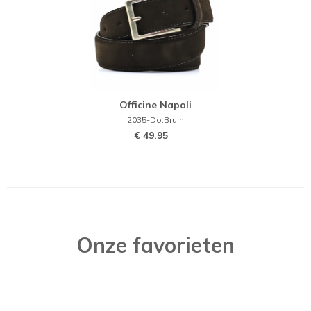
Officine Napoli
2035-Do.Bruin
€ 49.95
Onze favorieten