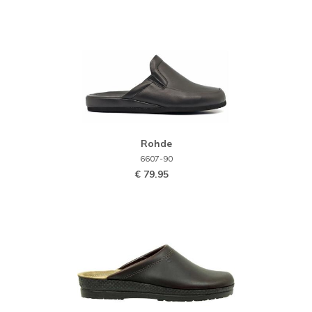
Rohde
6607-90
€ 79.95