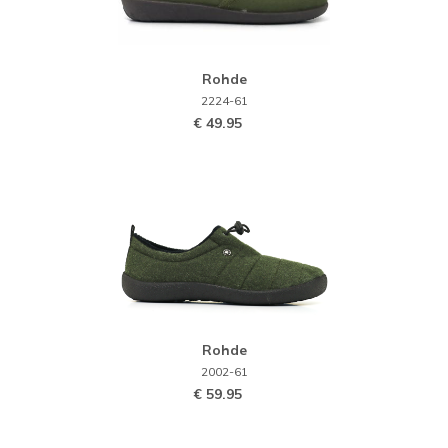
Rohde
2224-61
€ 49.95
Rohde
2002-61
€ 59.95