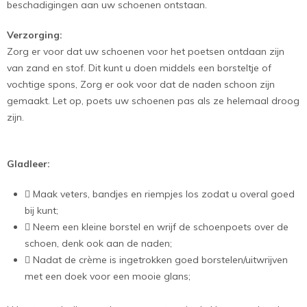
beschadigingen aan uw schoenen ontstaan.
Verzorging:
Zorg er voor dat uw schoenen voor het poetsen ontdaan zijn
van zand en stof. Dit kunt u doen middels een borsteltje of
vochtige spons, Zorg er ook voor dat de naden schoon zijn
gemaakt. Let op, poets uw schoenen pas als ze helemaal droog
zijn.
Gladleer:
 Maak veters, bandjes en riempjes los zodat u overal goed
bij kunt;
 Neem een kleine borstel en wrijf de schoenpoets over de
schoen, denk ook aan de naden;
 Nadat de crème is ingetrokken goed borstelen/uitwrijven
met een doek voor een mooie glans;