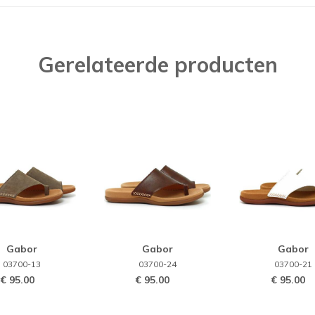
Gerelateerde producten
Gabor
Gabor
Gabor
03700-13
03700-24
03700-21
€ 95.00
€ 95.00
€ 95.00