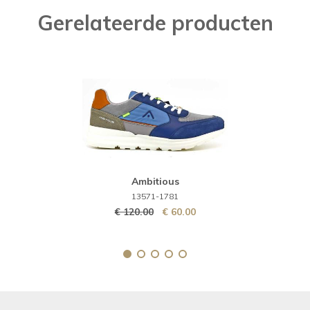
Gerelateerde producten
Ambitious
13571-1781
€ 120.00
€ 60.00